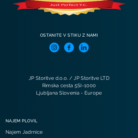
OSTANITE V STIKU Z NAMI
JP Storitve d.o.o. / JP Storitve LTD
Rimska cesta 5SI-1000
Ljubljana Slovenia - Europe
NAJEM PLOVIL
Najem Jadrnice