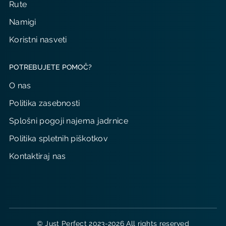
Rute
Namigi
Koristni nasveti
POTREBUJETE POMOČ?
O nas
Politika zasebnosti
Splošni pogoji najema jadrnice
Politika spletnih piškotkov
Kontaktiraj nas
© Just Perfect 2023-2026 All rights reserved