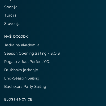
Španija
Turčija
Slovenija
NAŠI DOGODKI
Jadralna akademija
Season Opening Sailing - S.O.S.
Regate z Just Perfect Y.C.
Družinsko jadranje
End-Season Sailing
Bachelors Party Sailing
BLOG IN NOVICE