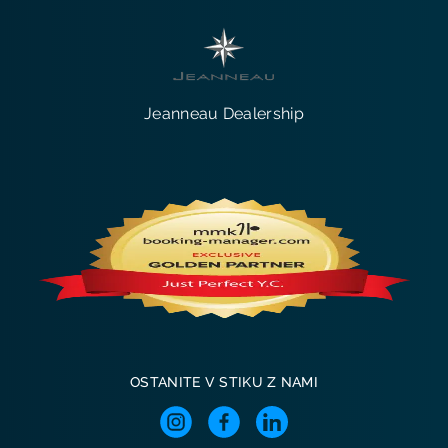
Jeanneau Dealership
OSTANITE V STIKU Z NAMI