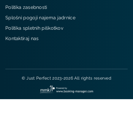
Politika zasebnosti
Splošni pogoji najema jadrnice
Politika spletnih piškotkov
Kontaktiraj nas
© Just Perfect 2023-2026 All rights reserved