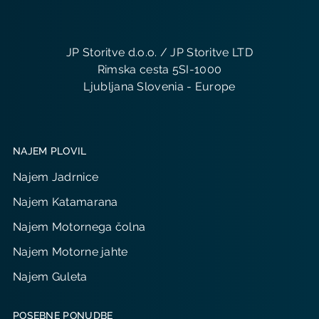
JP Storitve d.o.o. / JP Storitve LTD
Rimska cesta 5SI-1000
Ljubljana Slovenia - Europe
NAJEM PLOVIL
Najem Jadrnice
Najem Katamarana
Najem Motornega čolna
Najem Motorne jahte
Najem Guleta
POSEBNE PONUDBE