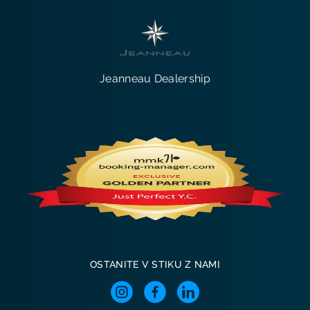
Jeanneau Dealership
OSTANITE V STIKU Z NAMI