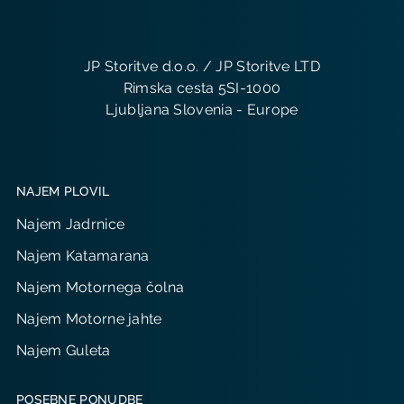
JP Storitve d.o.o. / JP Storitve LTD
Rimska cesta 5SI-1000
Ljubljana Slovenia - Europe
NAJEM PLOVIL
Najem Jadrnice
Najem Katamarana
Najem Motornega čolna
Najem Motorne jahte
Najem Guleta
POSEBNE PONUDBE