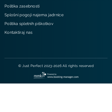
Politika zasebnosti
Splošni pogoji najema jadrnice
Politika spletnih piškotkov
Kontaktiraj nas
© Just Perfect 2023-2026 All rights reserved