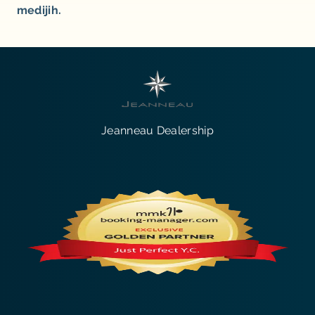
medijih.
Jeanneau Dealership