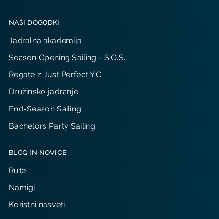
NAŠI DOGODKI
Jadralna akademija
Season Opening Sailing - S.O.S.
Regate z Just Perfect Y.C.
Družinsko jadranje
End-Season Sailing
Bachelors Party Sailing
BLOG IN NOVICE
Rute
Namigi
Koristni nasveti