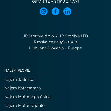
OSTANITE V STIKU Z NAMI
JP Storitve d.o.o. / JP Storitve LTD
Rimska cesta 5SI-1000
Ljubljana Slovenia - Europe
NAJEM PLOVIL
Najem Jadrnice
Najem Katamarana
Najem Motornega čolna
Najem Motorne jahte